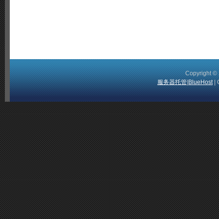
Copyright 
服务器托管
|
BlueHost
| 