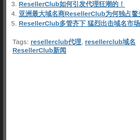
ResellerClub如何引发代理狂潮的！
亚洲最大域名商ResellerClub为何独占鳌
ResellerClub多管齐下 猛烈出击域名市场
Tags:
resellerclub代理
,
resellerclub域名
P
ResellerClub新闻