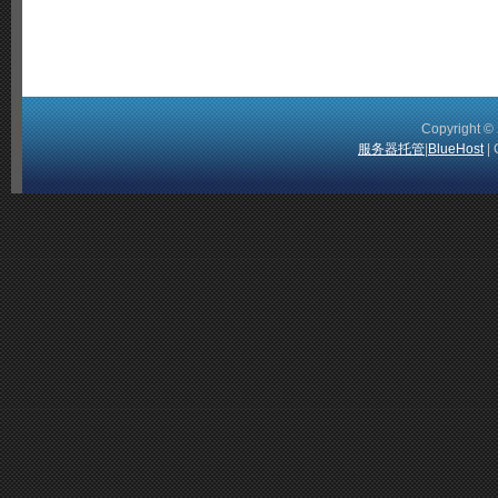
Copyright 
服务器托管
|
BlueHost
| 