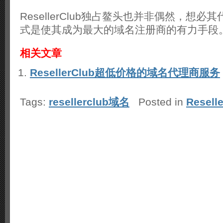
ResellerClub独占鳌头也并非偶然，想
式是使其成为最大的域名注册商的有力手段
相关文章
ResellerClub超低价格的域名代理商服务
Tags:
resellerclub域名
Posted in
Resell