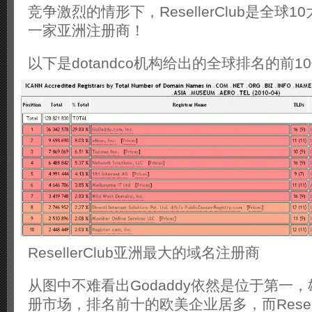
竞争激烈的情形下，ResellerClub是全球
一家亚洲注册商！
以下是dotandco机构给出的全球排名的前
ResellerClub亚洲最大的域名注册商
从图中不难看出Godaddy依然是位于第一
册市场，排名前十的欧美企业居多，而Resell