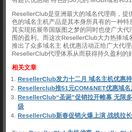
ResellerClub是亚洲最大的域名代理商
色的域名主机产品是其本身所具有的一种特
其实现拓展帝国版图之梦的同时也使广大代
围的盈利。而这次ResellerClub大力热
推出了众多域名主 机优惠活动正给广大代
ResellerClub代理体系从而获得持久盈利
相关文章
ResellerClub发力十二月 域名主机优惠
Resellerclub推51元COM&NET优惠域
ResellerClub“圣诞”促销拉开帷幕 
级
ResellerClub新春促销火爆上演 战线