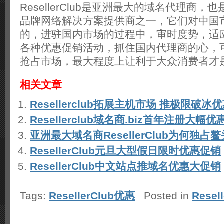
ResellerClub是亚洲最大的域名代理商
品牌网络解决方案提供商之一，它们对中国
的，进驻国内市场的过程中，审时度势，适
各种优惠促销活动，抓住国内代理商的心，
抢占市场，最大程度上让利于大众消费者才
相关文章
Resellerclub拓展主机市场 推极限破冰
Resellerclub域名商.biz首年注册大幅
亚洲最大域名商ResellerClub为何独占鳌
ResellerClub元旦大型假日限时优惠促销
ResellerClub中文站点推域名优惠大促销
Tags:
ResellerClub优惠
Posted in
Resel