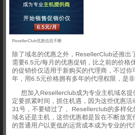
ResellerClub优惠信息不断
除了域名的优惠之外，ResellerClub还推
需要6.5元/每月的优惠促销，比之前的价格优
的促销价仅适用于新购买的代理商，不过你
年，用6.5元价格拥有多年的代理权限，是
想加入Resellerclub成为专业主机域
定要抓紧时间，抓住机遇，因为这些优惠活
31号，不要错过了， Resellerclub的多
域名还是主机，这些优惠都是旨在不断放宽
的普通用户以更低的运营成本成为专业的代