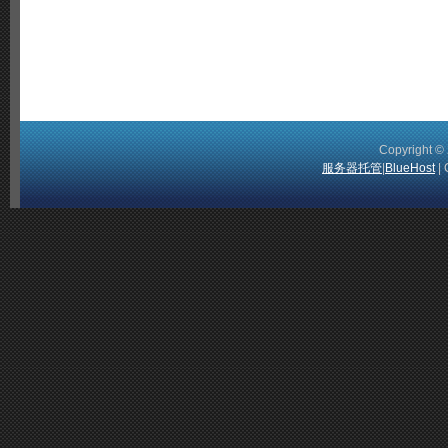
Copyright 
服务器托管
|
BlueHost
| 