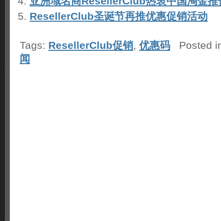
亚洲域名商ResellerClub热衷中国淘金
ResellerClub圣诞节再推优惠促销活动
Tags:
ResellerClub促销
,
优惠码
Posted i
闻