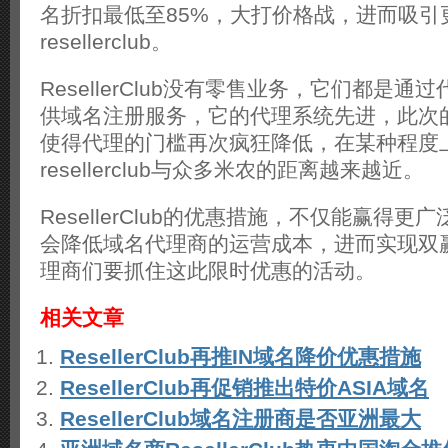
名折扣最低至85%，大打价格战，进而吸引
resellerclub。
ResellerClub没有零售业务，它们都是
供域名注册服务，它的代理系统先进，此次
使得代理的门槛再次疯狂降低，在某种程度
resellerclub与众多米农的距离越来越近。
ResellerClub的优惠措施，不仅能赢得
会降低域名代理商的运营成本，进而实现双
理商们要抓住这此限时优惠的活动。
相关文章
ResellerClub再推IN域名降价优惠措施
ResellerClub再促销推出特价ASIA域名
ResellerClub域名注册商是否亚洲最大