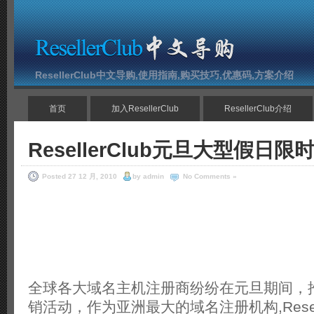
ResellerClub中文导购,使用指南,购买技巧,优惠码,方案介绍
首页
加入ResellerClub
ResellerClub介绍
ResellerClub元旦大型假日
Posted 27 12 月, 2010
by admin
No Comments »
全球各大域名主机注册商纷纷在元旦期间，
销活动，作为亚洲最大的域名注册机构,Resell