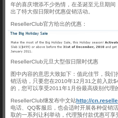
年的喜庆增添不少热情，在圣诞至元旦期间，Res
出了特大假日限时优惠促销活动。
ResellerClub官方给出的优惠：
ResellerClub元旦大型假日限时优惠
图中内容的意思大致如下：值此佳节，我们
销活动，只要您在2010年12月31之前入款$
的，您可以享受2011年1月份最高级别代理
ResellerClub继发布中文站
http://cn.resel
电话、QQ客服后，也会适时开展各种促销
取的一系列让利举动，代理预付款优惠可享受