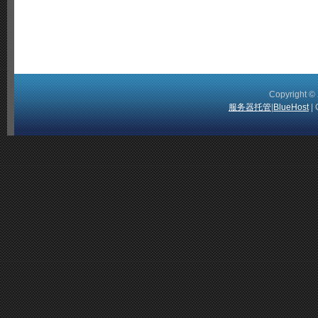
Copyright 
服务器托管
|
BlueHost
| 