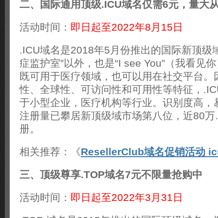
二、国际通用顶级.ICU域名仅需6元，量大
活动时间：
即日起至2022年8月15日
.ICU域名是2018年5月份推出的国际新顶
症监护室”以外，也是“I see You”（我看
既可用于医疗领域，也可以用在社交平台。
性、全球性、可访问性和可用性等特征，.I
于小型企业，医疗机构等行业。识别度高，
注册量已攀居新顶级域市场第八位，近80万.
册。
相关推荐：《
ResellerClub域名促销活动 
三、顶级尊享.TOP域名7元不限量抢购中
活动时间：
即日起至2022年3月31日