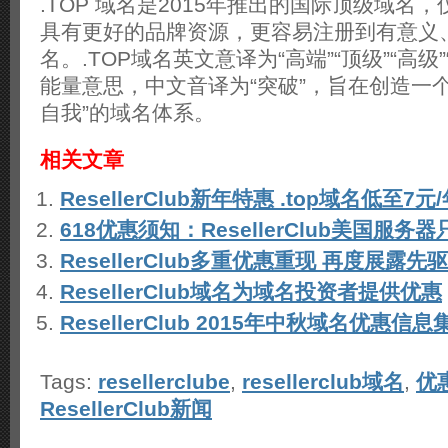
.TOP 域名是2015年推出的国际顶级域名，
具有更好的品牌资源，更容易注册到有意义
名。.TOP域名英文意译为“高端”“顶级”“高级”
能量意思，中文音译为“突破”，旨在创造一
自我”的域名体系。
相关文章
ResellerClub新年特惠 .top域名低至7元
618优惠须知：ResellerClub美国服务器
ResellerClub多重优惠重现 再度展露先
ResellerClub域名为域名投资者提供优惠
ResellerClub 2015年中秋域名优惠信息
Tags:
resellerclube
,
resellerclub域名
,
优
ResellerClub新闻