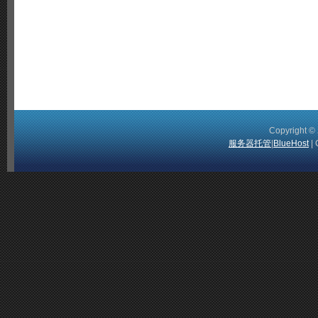
Copyright 
服务器托管
|
BlueHost
| 