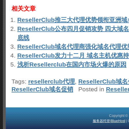
相关文章
ResellerClub推三大代理优势领衔亚洲
ResellerClub公布四月促销攻势 四大
底线
ResellerClub域名代理商强化域名代理优
ResellerClub发力十二月 域名主机优惠
浅析Resellerclub在国内市场火爆的原因
Tags:
resellerclub代理
,
ResellerClub域
ResellerClub域名促销
Posted in
Resell
Copyright 
服务器托管
|
BlueHost
| 