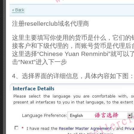
注册resellerclub域名代理商
这里主要填写你使用的货币是什么，它们的
接客户和下级代理的，而账号货币是代理后
这里选择“Chinese Yuan Renminbi”就
击“Next”进入下一步
4、选择界面的详细信息，具体内容如下图