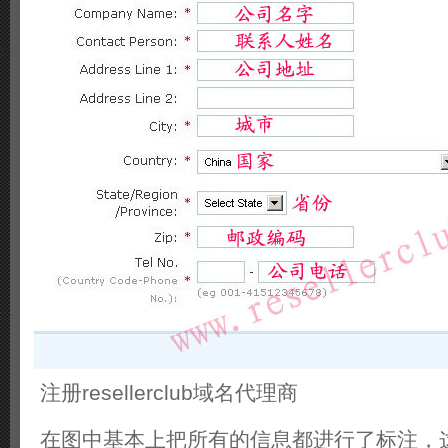
注册resellerclub域名代理商
在图中基本上把所有的信息都进行了标注，