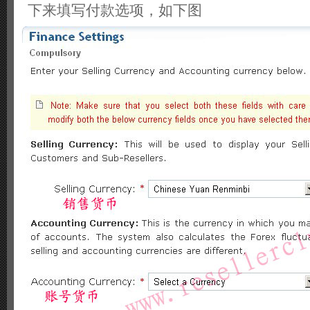
下来填写付款选项，如下图