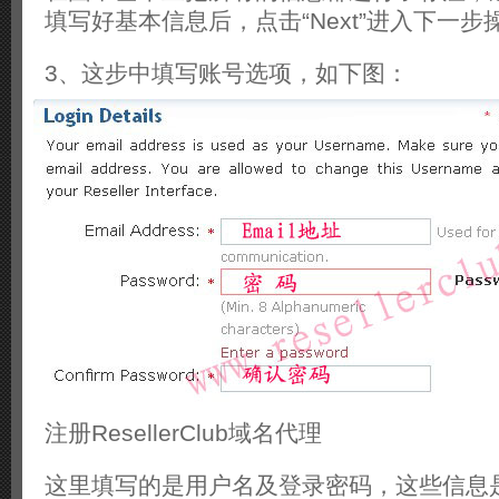
填写好基本信息后，点击“Next”进入下一步
3、这步中填写账号选项，如下图：
注册ResellerClub域名代理
这里填写的是用户名及登录密码，这些信息