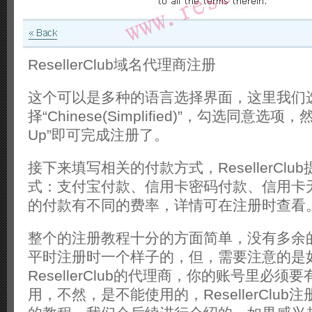
ResellerClub域名代理商注册
这个可以是多种的语言选择界面，这里我们
择“Chinese(Simplified)”，勾选同意选项
Up”即可完成注册了。
接下来填写相关的付款方式，ResellerCl
式：支付宝付款、信用卡密码付款、信用卡
的付款有不同的费率，详情可在注册时查看
整个的注册教程十分的方面简单，没有多余
平时注册时一个样子的，但，需要注意的是
ResellerClub的代理商，你的账号里必须
用，不然，是不能使用的，ResellerClu