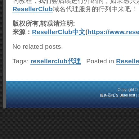
的教程，我们会后续进行介绍的，如果感兴
ResellerClub
域名代理服务的行列中来吧！
版权所有,转载请注明:
来源：
ResellerClub中文
(
https://www.rese
No related posts.
Tags:
resellerclub代理
Posted in
Resell
Copyright 
服务器托管
|
BlueHost
| 