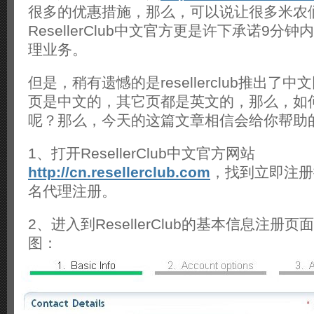
很多的优惠措施，那么，可以说让很多米农
ResellerClub中文官方更是许下承诺9分
理业务。
但是，稍有遗憾的是resellerclub推出了
页是中文的，其它页都是英文的，那么，如
呢？那么，今天的这篇文章相信会给你帮助
1、打开ResellerClub中文官方网站
http://cn.resellerclub.com
，找到立即注册
名代理注册。
2、进入到ResellerClub的基本信息注册
图：