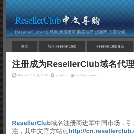
ResellerClub中文导购,使用指南,购买技巧,优惠码,方案介绍
首页
加入ResellerClub
ResellerClub介绍
注册成为ResellerClub域名
Posted 19 8 月, 2010
by admin
No Comments »
ResellerClub
域名注册商进军中国市场，引
注，其中文官方站点
http://cn.resellerclu