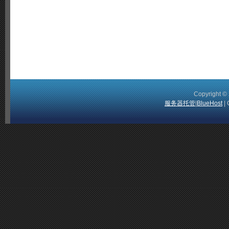
Copyright 
服务器托管
|
BlueHost
| 