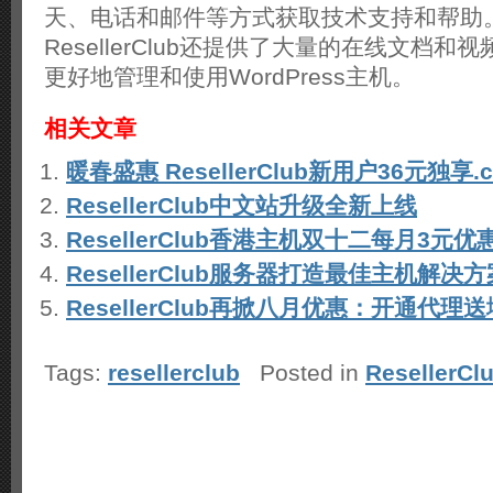
天、电话和邮件等方式获取技术支持和帮助
ResellerClub还提供了大量的在线文档
更好地管理和使用WordPress主机。
相关文章
暖春盛惠 ResellerClub新用户36元独享.
ResellerClub中文站升级全新上线
ResellerClub香港主机双十二每月3元优
ResellerClub服务器打造最佳主机解决方
ResellerClub再掀八月优惠：开通代理
Tags:
resellerclub
Posted in
ResellerC