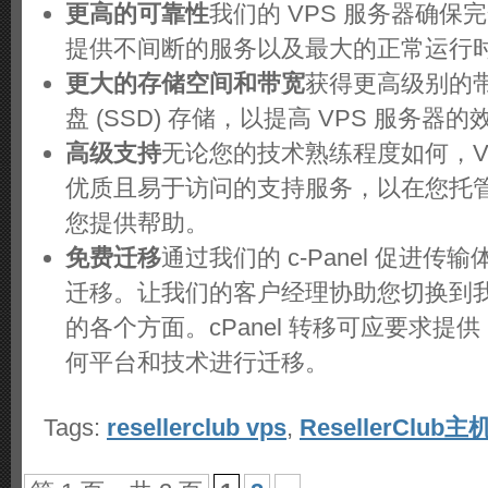
更高的可靠性
我们的 VPS 服务器确保
提供不间断的服务以及最大的正常运行
更大的存储空间和带宽
获得更高级别的
盘 (SSD) 存储，以提高 VPS 服务器
高级支持
无论您的技术熟练程度如何，VPS
优质且易于访问的支持服务，以在您托
您提供帮助。
免费迁移
通过我们的 c-Panel 促进
迁移。让我们的客户经理协助您切换到我
的各个方面。cPanel 转移可应要求提
何平台和技术进行迁移。
Tags:
resellerclub vps
,
ResellerClub主