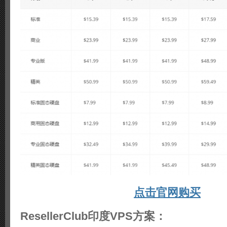
点击官网购买
ResellerClub印度VPS方案：