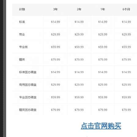
点击官网购买