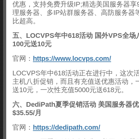
优惠，支持免费升级IP;精选美国服务器享
理服务器、多IP站群服务器、高防服务器
比超高。
五、LOCVPS年中618活动 国外VPS全
100元送10元
官网：
https://www.locvps.com/
LOCVPS年中618活动正在进行中，这次
主机八折促销，而且有充值送优惠活动，一
送10元，一次性充值5000元送618元。
六、DediPath夏季促销活动 美国服务器优
$35.55/月
官网：
https://dedipath.com/