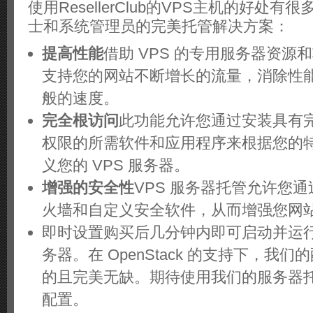
使用ResellerClub的VPS主机的好处
士和系统管理员的完美托管解决方案：
提高性能
借助 VPS 的专用服务器资源
支持您的网站不断增长的流量，消除性
般的速度。
完全根访问
此功能允许您通过安装具有
权限的所需软件和应用程序来根据您的
义您的 VPS 服务器。
增强的安全性
VPS 服务器托管允许您通过
火墙和自定义安全软件，从而增强您网
即时设置购买后几分钟内即可启动并运行
务器。在 OpenStack 的支持下，我
的且完美无缺。期待使用我们的服务器
配置。