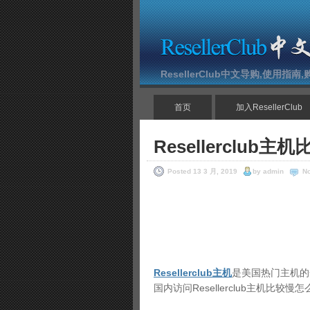
ResellerClub中文导购,使用指
首页
加入ResellerClub
Resellerclub
Posted 13 3 月, 2019
by admin
N
Resellerclub主机
是美国热门主机的
国内访问Resellerclub主机比较慢