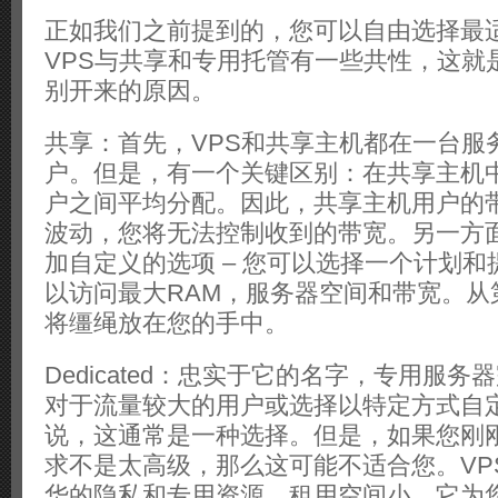
正如我们之前提到的，您可以自由选择最
VPS与共享和专用托管有一些共性，这就
别开来的原因。
共享：首先，VPS和共享主机都在一台服
户。但是，有一个关键区别：在共享主机
户之间平均分配。因此，共享主机用户的
波动，您将无法控制收到的带宽。另一方面
加自定义的选项 – 您可以选择一个计划
以访问最大RAM，服务器空间和带宽。从
将缰绳放在您的手中。
Dedicated：忠实于它的名字，专用服
对于流量较大的用户或选择以特定方式自
说，这通常是一种选择。但是，如果您刚
求不是太高级，那么这可能不适合您。VP
华的隐私和专用资源，租用空间小。它为