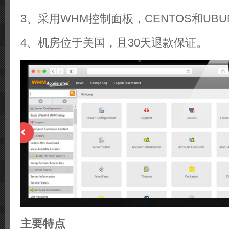
3、采用WHM控制面板，CENTOS和UB
4、机房位于美国，且30天退款保证。
主要特点