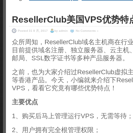
ResellerClub美国VPS优势
Posted 31 8 月, 2017
by admin
No Comments »
众所周知，ResellerClub域名主机商在
目前提供域名注册、独立服务器、云主机、
邮局、SSL数字证书等多种产品服务器。
之前，也为大家介绍过ResellerClub虚
等香港产品。今天，小编就来介绍下Reselle
VPS，看看它究竟有哪些优势特点！
主要优点
1、购买后马上管理运行VPS，无需等待
2、用户拥有完全根管理权限；