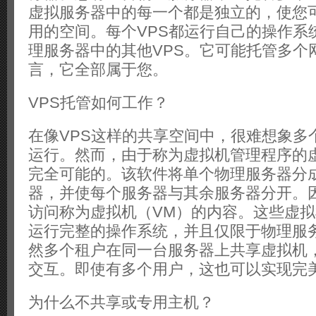
虚拟服务器中的每一个都是独立的，使您
用的空间。每个VPS都运行自己的操作系
理服务器中的其他VPS。它可能托管多个
言，它全部属于您。
VPS托管如何工作？
在像VPS这样的共享空间中，很难想象多
运行。然而，由于称为虚拟机管理程序的
完全可能的。该软件将单个物理服务器分
器，并使每个服务器与其余服务器分开。
访问称为虚拟机（VM）的内容。这些虚
运行完整的操作系统，并且仅限于物理服
然多个租户在同一台​​服务器上共享虚拟
交互。即使有多个用户，这也可以实现完
为什么不共享或专用主机？