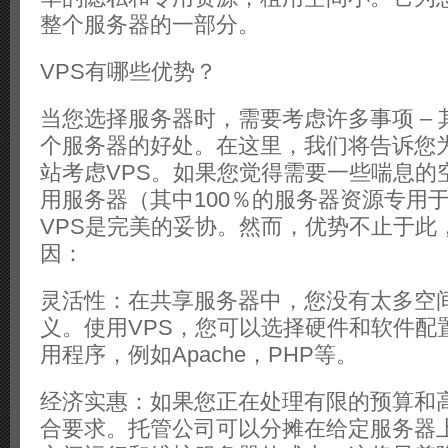
整个服务器的一部分。
VPS有哪些优势？
当您选择服务器时，需要考虑许多事项 –
个服务器的好处。在这里，我们将告诉您
站考虑VPS。如果您觉得需要一些喘息的
用服务器（其中100％的服务器资源专用
VPS是完美的妥协。然而，优势不止于此
因：
灵活性：在共享服务器中，您没有太多空
义。使用VPS，您可以选择硬件和软件配
用程序，例如Apache，PHP等。
经济实惠：如果您正在处理有限的预算和高
合要求。托管公司可以分摊在给定服务器