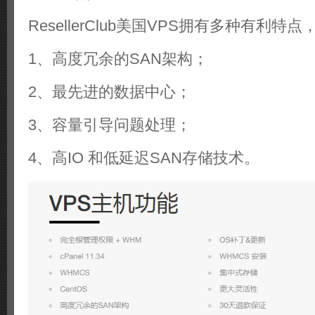
ResellerClub美国VPS拥有多种有利特
1、高度冗余的SAN架构；
2、最先进的数据中心；
3、容量引导问题处理；
4、高IO 和低延迟SAN存储技术。