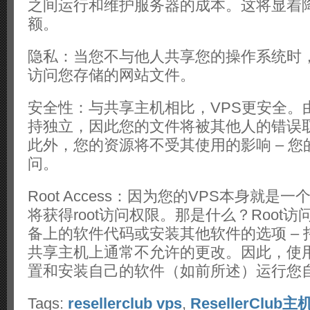
之间运行和维护服务器的成本。这将显着
额。
隐私：当您不与他人共享您的操作系统时
访问您存储的网站文件。
安全性：与共享主机相比，VPS更安全。
持独立，因此您的文件将被其他人的错误
此外，您的资源将不受其使用的影响 – 
问。
Root Access：因为您的VPS本身就是
将获得root访问权限。那是什么？Root
备上的软件代码或安装其他软件的选项 –
共享主机上通常不允许的更改。因此，使用
置和安装自己的软件（如前所述）运行您
Tags:
resellerclub vps
,
ResellerClub主