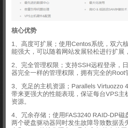
核心优势
1、高度可扩展；使用Centos系统，双
能强大，可以随着网站发展轻松进行扩展
2、完全管理权限；支持SSH远程登录，
器完全一样的管理权限，拥有完全的Root
3、充足的主机资源；Parallels Virtuozz
带来更强大的性能表现，保证每台VPS主
资源。
4、冗余存储；使用FAS3240 RAID-D
两个硬盘驱动器同时发生故障导致数据丢失