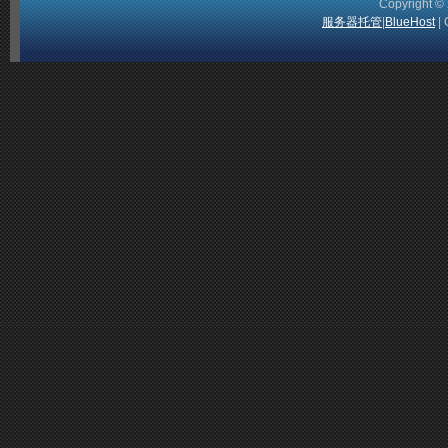
Copyright 
服务器托管
|
BlueHost
| 