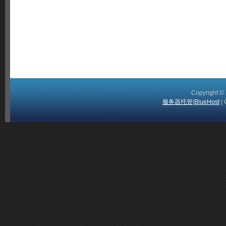
Copyright 
服务器托管
|
BlueHost
| 