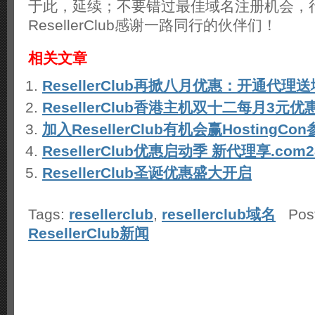
于此，延续；不要错过最佳域名注册机会，
ResellerClub感谢一路同行的伙伴们！
相关文章
ResellerClub再掀八月优惠：开通代理
ResellerClub香港主机双十二每月3元优
加入ResellerClub有机会赢HostingC
ResellerClub优惠启动季 新代理享.com
ResellerClub圣诞优惠盛大开启
Tags:
resellerclub
,
resellerclub域名
Post
ResellerClub新闻