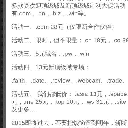
多款受欢迎顶级域及新顶级域让利大促活动
有.com，.cn，.biz，.win等。
活动一、.com 28元（仅限新合作伙伴）
活动二、限时，但不限量：.cn 18元，.co 39元
活动三、5元域名：.pw，.win
活动四、13元新顶级域专场：
.faith、.date、.review、.webcam、.trade、
活动五、 我们都低价： .asia 13元，.space 9
元，.me 25元，.top 10元，.ws 31元，.site
及更多…
2015即将过去，不要把烦恼留到明年，斩