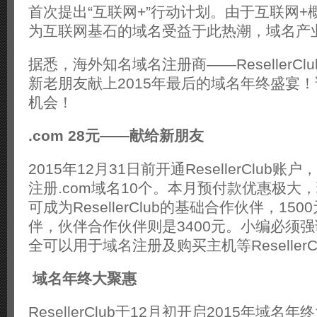
首次提出“互联网+”行动计划。由于互联网+
为互联网基石的域名受益于此热潮，域名产
据悉，海外知名域名注册商——ResellerC
新老朋友献上2015年最后的域名年终盛宴
机会！
.com 28元——献给新朋友
2015年12月31日前开通ResellerClub
注册.com域名10个。本月预付款优惠极大
可成为ResellerClub的基础合作伙伴，15
伴，伙伴合作伙伴则是3400元。小编必须
全可以用于域名注册及购买主机等Reseller
域名年终大聚惠
ResellerClub于12月初开启2015年域