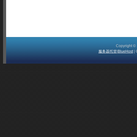
Copyright 
服务器托管
|
BlueHost
| 