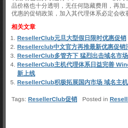
品价格也十分透明，无任何隐藏费用，再加
优惠的促销政策，加入其代理体系必定会收
相关文章
ResellerClub元旦大型假日限时优惠促销
Resellerclub中文官方再推最新优惠促
ResellerClub多管齐下 猛烈出击域名市场
ResellerClub主机代理体系日益完善 W
新上线
ResellerClub积极拓展国内市场 域名
Tags:
ResellerClub促销
Posted in
Resel