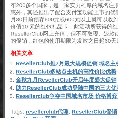
布200多个国家，是一家实力雄厚的域名注
惠外，其还推出了配合支付宝功能上市的优
月30日前预存600元或600元以上就可以
价值10 元的红包礼品卡，此活动所获得的
ResellerClub网上充值，但不可取现、
的促销，红包的使用期限为发放之日起60天
相关文章
ResellerClub推7月最大规模促销 域
ResellerClub多站点主机的高性价比优势
金秋九月ResellerClub开启年度盛大促销
助力ResellerClub成功登陆中国的三大优
Resellerclub争夺中国域名市场 价格
Tags:
resellerclub代理
,
ResellerClub促销