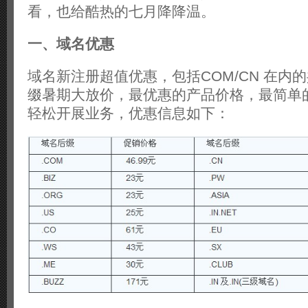
看，也给酷热的七月降降温。
一、域名优惠
域名新注册超值优惠，包括COM/CN 在内的
缀暑期大放价，最优惠的产品价格，最简单
轻松开展业务，优惠信息如下：