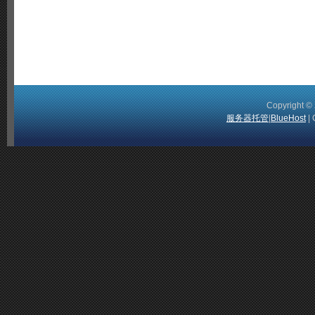
Copyright 
服务器托管
|
BlueHost
| 