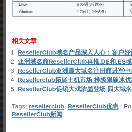
相关文章
ResellerClub域名产品深入人心：客户
亚洲域名商ResellerClub再推.DE和.E
ResellerClub亚洲最大域名注册商进军中
Resellerclub拓展主机市场 推极限破冰
ResellerClub促销大戏浓墨登场 四大
Tags:
resellerclub
,
ResellerClub优惠
Pos
ResellerClub新闻