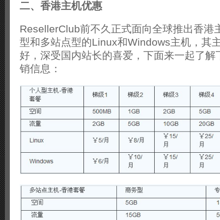
二、香港主机优惠
ResellerClub前不久正式面向全球推出
型和多站点型的Linux和Windows主机，
好，深受国内站长的喜爱，下面来一起了解
销信息：