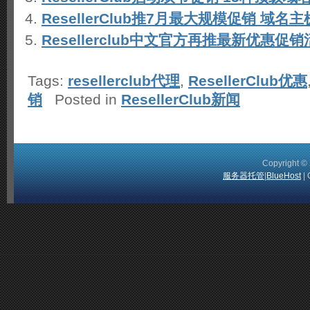
ResellerClub推7月最大规模促销 域
Resellerclub中文官方再推最新优惠促
Tags:
resellerclub代理
,
ResellerClub优惠
销
Posted in
ResellerClub新闻
Copyright 
服务器托管
|
BlueHost
| 