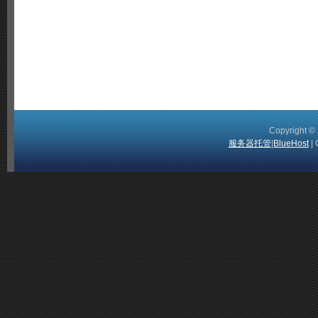
Copyright 
服务器托管
|
BlueHost
| 