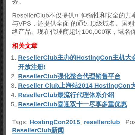
务。
ResellerClub不仅提供可伸缩性和安全
与VPS，还提供全面 的通过顶级域名、国
络产品。现在代理商超过100,000家，域名
相关文章
ResellerClub主办的HostingCon主机
开放注册!
ResellerClub强化整合代理销售平台
Reseller Club上海站2014 HostingC
ResellerClub最流行代理体系介绍
ResellerClub喜迎双十一尽享多重优惠
Tags:
HostingCon2015
,
resellerclub
Post
ResellerClub新闻