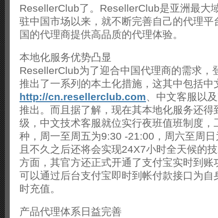
ResellerClub了。ResellerClub是亚
驻中国市场以来，就不断完善自己的代理平
国的代理商提供高品质的代理体验。
本地化服务优势凸显
ResellerClub为了迎合中国代理商的需
推出了一系列的本土化措施，这其中包括中
http://cn.resellerclub.com
、中文客服以及
推出。而且据了解，现在其本地化服务还得
级，中文技术客服就位实行夜班值班制度，
种，周一至周五为9:30 -21:00，周六至周日为9
且不久之后还将会实现24X7小时全天候的
方面，其官方还正式开通了支付宝实时到账
可以通过后台支付宝即时到帐付款接口为自
时充值。
产品代理体系日益完善