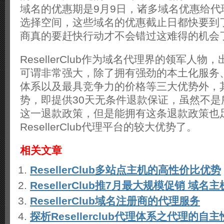
域名的优惠期是9月9日，诸多域名优惠给代
选择空间，这些域名的优惠截止日都快要到
商真的要赶快行动才不会错过这难得的机会
ResellerClub作为域名代理界的领军人
可谓非常强大，除了拥有强劲的本土化服务
体系以及最具竞争力的价格等三大优势外，
势，即提供30天无条件退款保证，虽然不是
这一退款政策，但是能拥有这条退款政策也
ResellerClub代理平台的较大优势了。
相关文章
ResellerClub多站点主机的高性价比优势
ResellerClub推7月最大规模促销 域
ResellerClub域名注册商的代理服务
探析Resellerclub代理体系之代理的自主