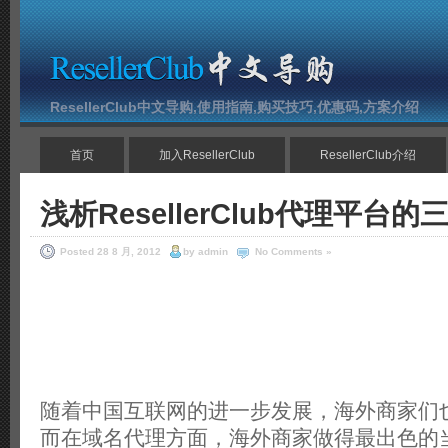
ResellerClub中文导购,使用指南,购买技巧,优惠码,方案介绍
首页
加入ResellerClub
ResellerClub介绍
浅析ResellerClub代理平台
Posted 28 8 月, 2012
by admin
No Comments »
随着中国互联网的进一步发展，海外商家们
而在域名代理方面，海外商家做得最出色的