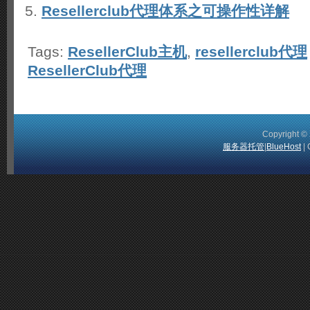
Resellerclub代理体系之可操作性详解
Tags:
ResellerClub主机
,
resellerclub代理
ResellerClub代理
Copyright 
服务器托管
|
BlueHost
| 